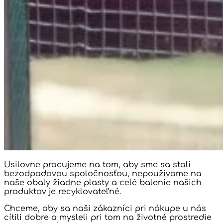
Usilovne pracujeme na tom, aby sme sa stali
bezodpadovou spoločnosťou, nepoužívame na
naše obaly žiadne plasty a celé balenie našich
produktov je recyklovateľné.
Chceme, aby sa naši zákazníci pri nákupe u nás
cítili dobre a mysleli pri tom na životné prostredie