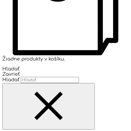
Žiadne produkty v košíku.
Hladať
Zavrieť
Hladať