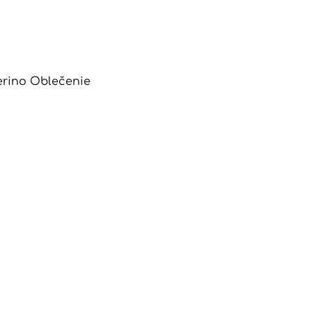
erino Oblečenie