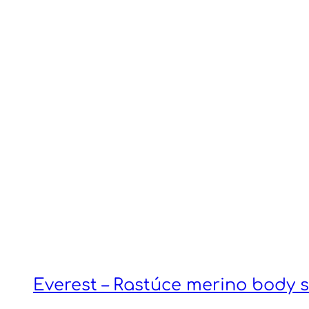
Everest – Rastúce merino body 