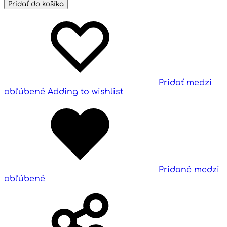
Pridať do košíka
Pridať medzi
obľúbené
Adding to wishlist
Pridané medzi
obľúbené