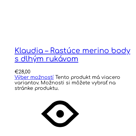
Klaudia – Rastúce merino body
s dlhým rukávom
€
28,00
Výber možností
Tento produkt má viacero
variantov. Možnosti si môžete vybrať na
stránke produktu.