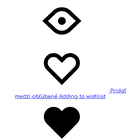
Pridať
medzi obľúbené
Adding to wishlist