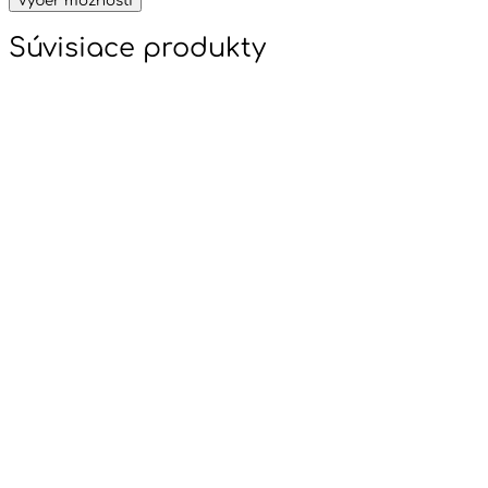
Výber možností
Súvisiace produkty